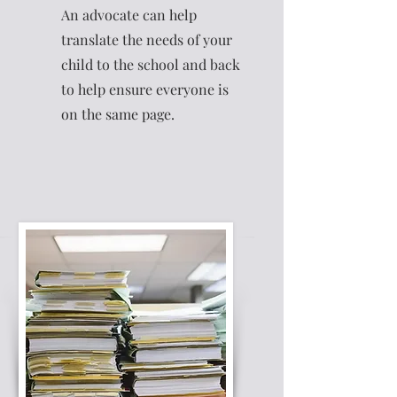
An advocate can help
translate the needs of your
child to the school and back
to help ensure everyone is
on the same page.