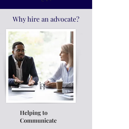
Why hire an advocate?
Helping to
Communicate